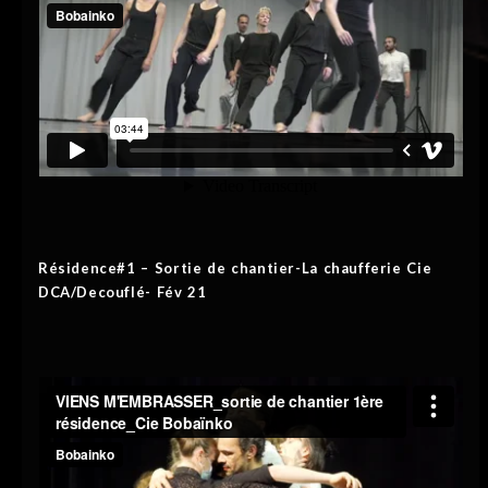
Résidence#1 – Sortie de chantier-La chaufferie Cie
DCA/Decouflé- Fév 21