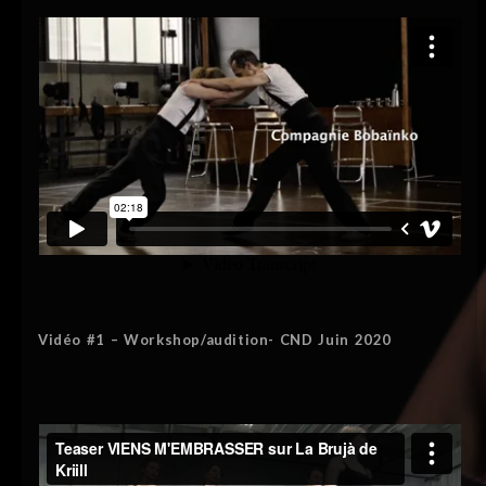
Vidéo #1 – Workshop/audition- CND Juin 2020