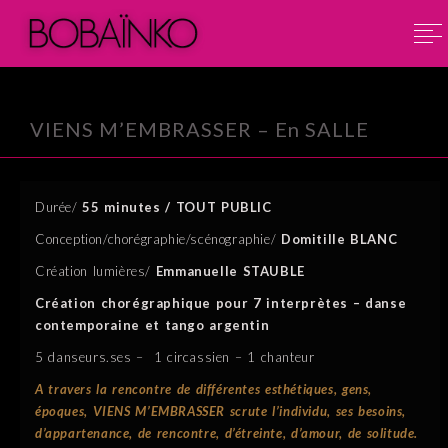
VIENS M’EMBRASSER – En SALLE
Durée/
55 minutes / TOUT PUBLIC
Conception/chorégraphie/scénographie/
Domitille BLANC
Création lumières/
Emmanuelle STAUBLE
Création chorégraphique pour 7 interprètes –
danse
contemporaine et tango argentin
5 danseurs.ses – 1 circassien – 1 chanteur
A travers la rencontre de différentes esthétiques, gens,
époques, VIENS M’EMBRASSER scrute l’individu,
ses besoins,
d’appartenance, de rencontre, d’étreinte, d’amour, de solitude.