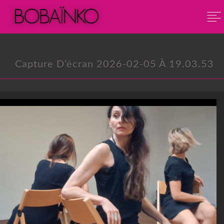
Capture D’écran 2026-02-05 À 19.03.53