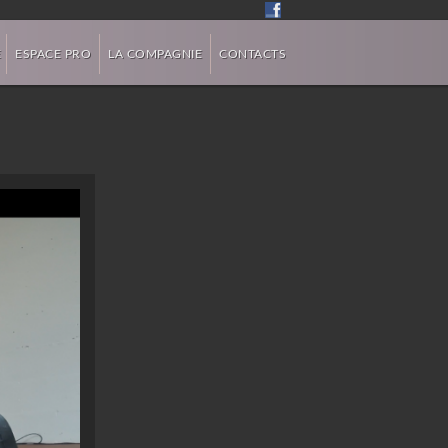
E
ESPACE PRO
LA COMPAGNIE
CONTACTS