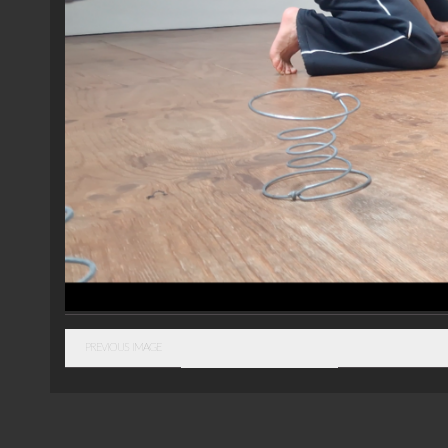
PREVIOUS IMAGE