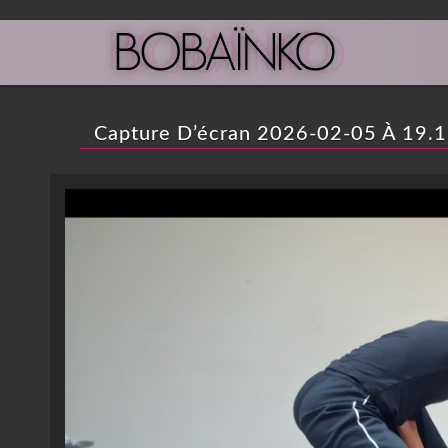
Capture D’écran 2026-02-05 À 19.