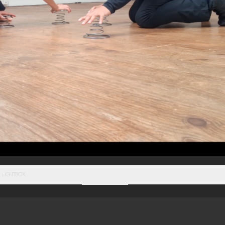
LIGHTBOX