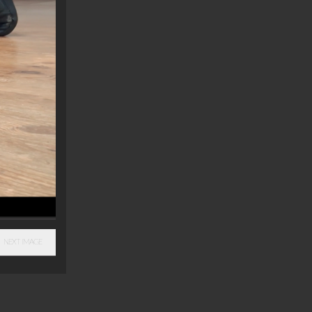
NEXT IMAGE