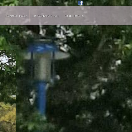
E
ESPACE PRO
LA COMPAGNIE
CONTACTS