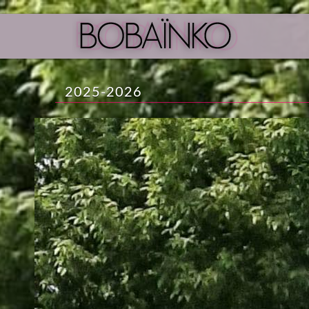
2025-2026