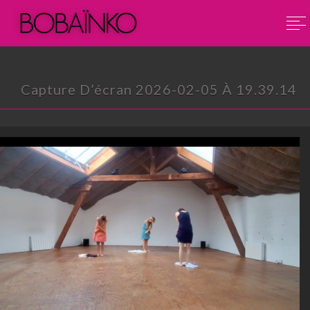
Capture D’écran 2026-02-05 À 19.39.14